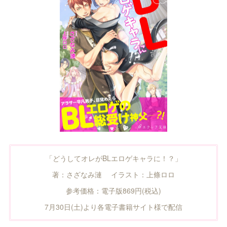
「どうしてオレがBLエロゲキャラに！？」
著：さざなみ漣 イラスト：上條ロロ
参考価格：電子版869円(税込)
7月30日(土)より各電子書籍サイト様で配信