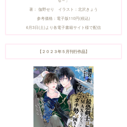
著： 伽野せり イラスト：北沢きょう
参考価格：電子版110円(税込)
6月3日(土)より各電子書籍サイト様で配信
【２０２３年５月刊行作品】