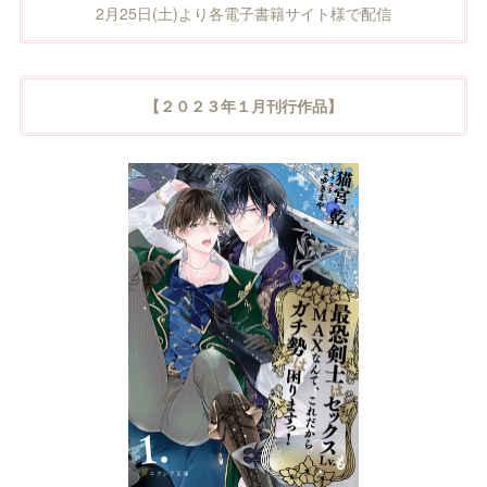
2月25日(土)より各電子書籍サイト様で配信
【２０２３年１月刊行作品】