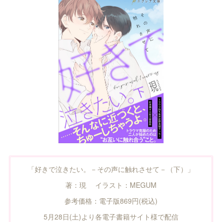
「好きで泣きたい。－その声に触れさせて－（下）」
著：現 イラスト：MEGUM
参考価格：電子版869円(税込)
5月28日(土)より各電子書籍サイト様で配信