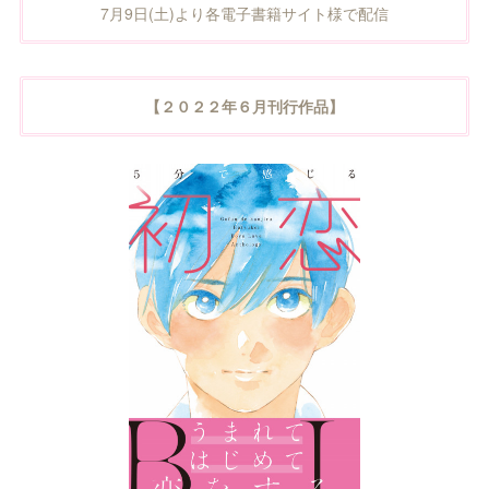
7月9日(土)より各電子書籍サイト様で配信
【２０２２年６
月刊行作品】