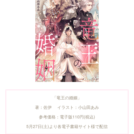
「竜王の婚姻」
著：佐伊 イラスト：小山田あみ
参考価格：電子版110円(税込)
5月27日(土)より各電子書籍サイト様で配信