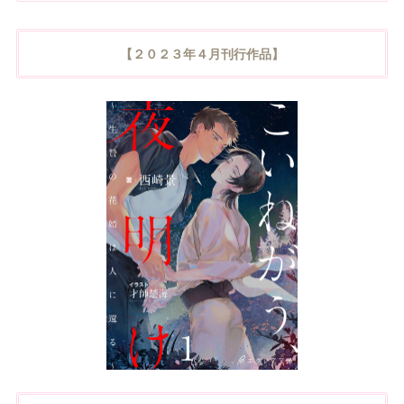
【２０２３年４月刊行作品】