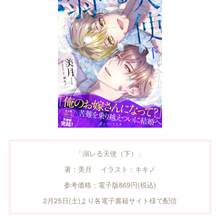
「溺レる天使（下）」
著：美月 イラスト：キキノ
参考価格：電子版869円(税込)
2月25日(土)より各電子書籍サイト様で配信