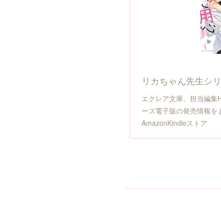
エクレア文庫、担当編集
ーズ電子版の発売情報を
AmazonKindleストア